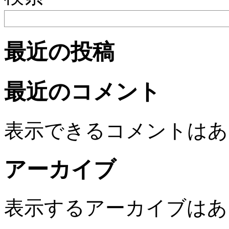
最近の投稿
最近のコメント
表示できるコメントはあ
アーカイブ
表示するアーカイブはあ