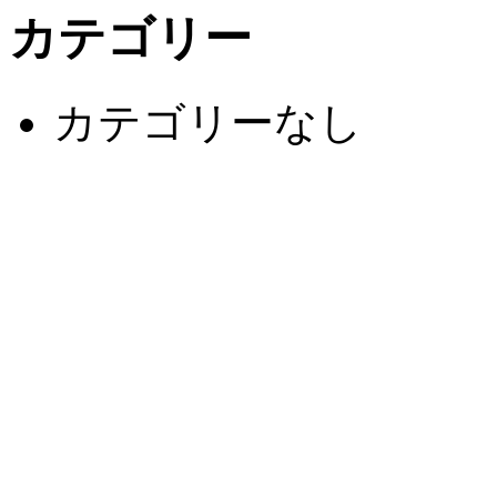
カテゴリー
カテゴリーなし