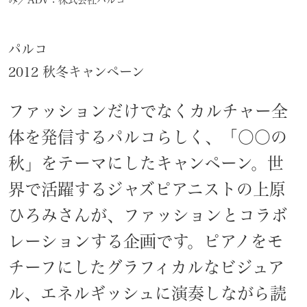
パルコ
2012 秋冬キャンペーン
ファッションだけでなくカルチャー全
体を発信するパルコらしく、「〇〇の
秋」をテーマにしたキャンペーン。世
界で活躍するジャズピアニストの上原
ひろみさんが、ファッションとコラボ
レーションする企画です。ピアノをモ
チーフにしたグラフィカルなビジュア
ル、エネルギッシュに演奏しながら読