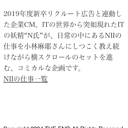
2019年度新卒リクルート広告と連動し
た企業CM。ITの世界から突如現れたIT
の妖精“N氏”が、日常の中にあるNIIの
仕事を小林麻耶さんにしつこく教え続
けながら横スクロールのセットを進
む、コミカルな企画です。
NIIの仕事一覧