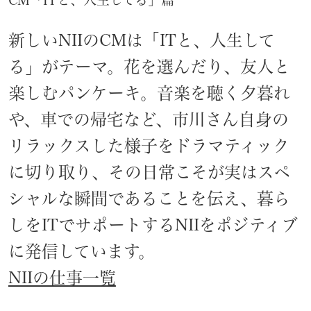
新しいNIIのCMは「ITと、人生して
る」がテーマ。花を選んだり、友人と
楽しむパンケーキ。音楽を聴く夕暮れ
や、車での帰宅など、市川さん自身の
リラックスした様子をドラマティック
に切り取り、その日常こそが実はスペ
シャルな瞬間であることを伝え、暮ら
しをITでサポートするNIIをポジティブ
に発信しています。
NIIの仕事一覧