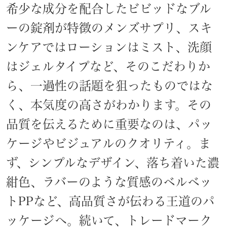
希少な成分を配合したビビッドなブル
ーの錠剤が特徴のメンズサプリ、スキ
ンケアではローションはミスト、洗顔
はジェルタイプなど、そのこだわりか
ら、一過性の話題を狙ったものではな
く、本気度の高さがわかります。その
品質を伝えるために重要なのは、パッ
ケージやビジュアルのクオリティ。ま
ず、シンプルなデザイン、落ち着いた濃
紺色、ラバーのような質感のベルベッ
トPPなど、高品質さが伝わる王道のパ
ッケージへ。続いて、トレードマーク