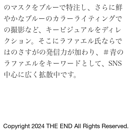
のマスクをブルーで特注し、さらに鮮
やかなブルーのカラーライティングで
の撮影など、キービジュアルをディレ
クション。そこにラファエル氏ならで
はのさすがの発信力が加わり、＃青の
ラファエルをキーワードとして、SNS
中心に広く拡散中です。
Copyright 2024 THE END All Rights Reserved.