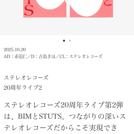
2025.10.20
AD：赤迫仁／D：古島きほ／CL：ステレオレコーズ
ステレオレコーズ
20周年ライブ2
ステレオレコーズ20周年ライブ第2弾
は、BIMとSTUTS。つながりの深いス
テレオレコーズだからこそ実現でき