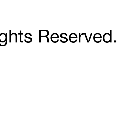
ghts Reserved.