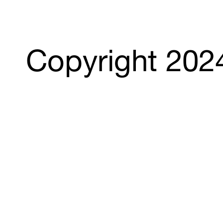
Copyright 202