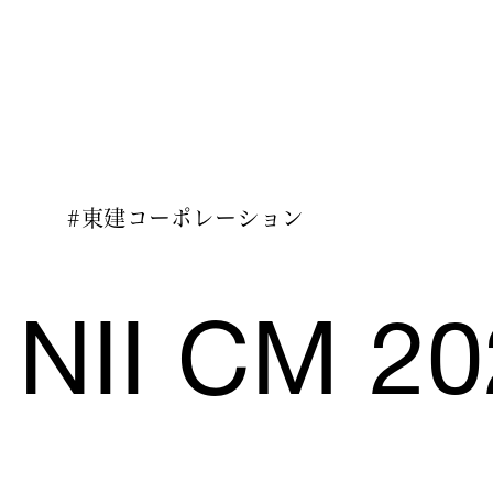
#東建コーポレーション
NII CM 20