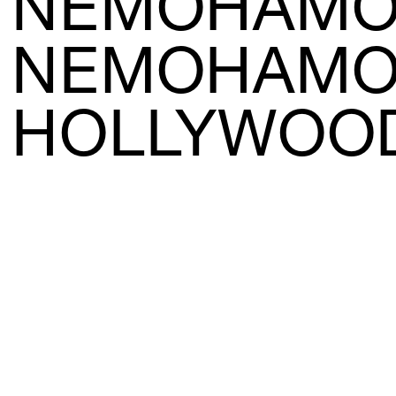
NEMOHAMO
NEMOHAM
HOLLYWOOD