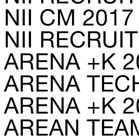
NII CM 2017
NII RECRUIT
ARENA +K 2
ARENA TEC
ARENA +K 2
AREAN TEA